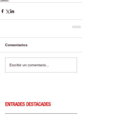
Comentarios
Escribir un comentario...
ENTRADES DESTACADES