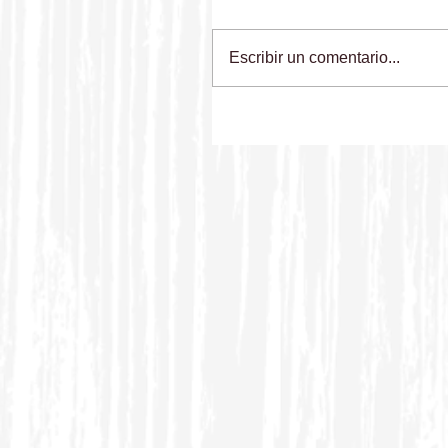
Escribir un comentario...