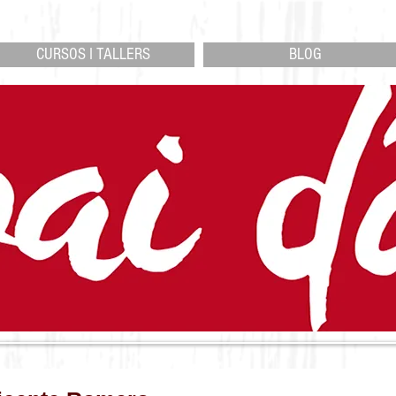
CURSOS I TALLERS
BLOG