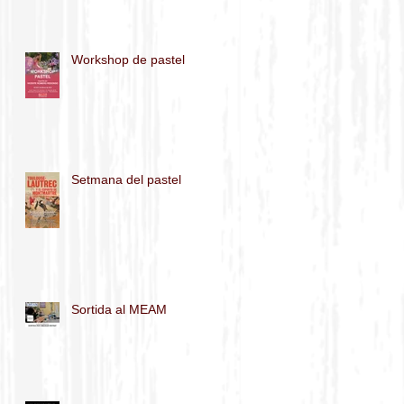
Workshop de pastel
Setmana del pastel
Sortida al MEAM