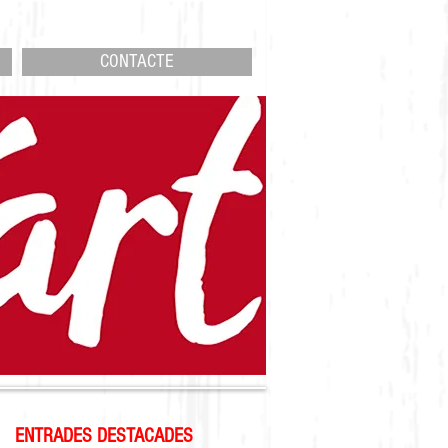
CONTACTE
ENTRADES DESTACADES